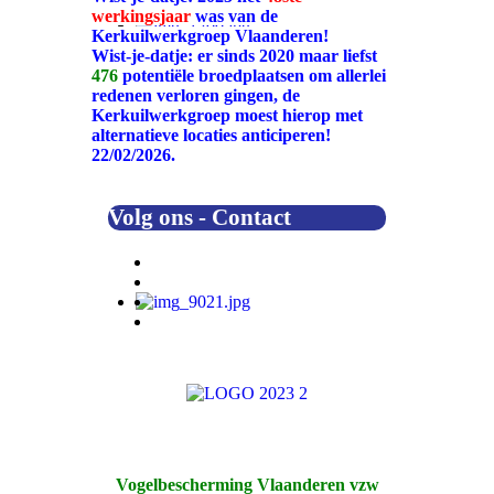
werkingsjaar
was van de
Kerkuilwerkgroep Vlaanderen!
Wist-je-datje: er sinds 2020 maar liefst
476
potentiële broedplaatsen om allerlei
redenen verloren gingen, de
Kerkuilwerkgroep moest hierop met
alternatieve locaties anticiperen!
22/02/2026.
Volg ons - Contact
Vogelbescherming Vlaanderen vzw