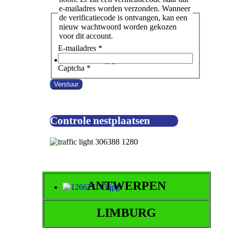
e-mailadres worden verzonden. Wanneer
de verificatiecode is ontvangen, kan een
nieuw wachtwoord worden gekozen
voor dit account.
E-mailadres
*
Captcha
*
Verstuur
Controle nestplaatsen
ANTWERPEN
LIMBURG