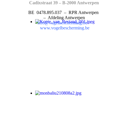
Cadixstraat 39 – B-2000 Antwerpen
BE 0478.895.037 – RPR Antwerpen
– Afdeling Antwerpen
info@vogelbescherming.be
–
www.vogelbescherming.be