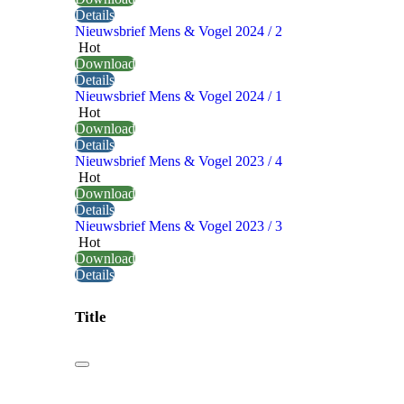
Details
Nieuwsbrief Mens & Vogel 2024 / 2
Hot
Download
Details
Nieuwsbrief Mens & Vogel 2024 / 1
Hot
Download
Details
Nieuwsbrief Mens & Vogel 2023 / 4
Hot
Download
Details
Nieuwsbrief Mens & Vogel 2023 / 3
Hot
Download
Details
Title