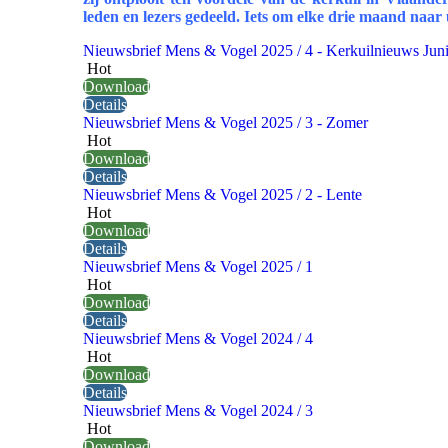
leden en lezers gedeeld. Iets om elke drie maand naar u
Nieuwsbrief Mens & Vogel 2025 / 4 - Kerkuilnieuws Jun
Hot
Download
Details
Nieuwsbrief Mens & Vogel 2025 / 3 - Zomer
Hot
Download
Details
Nieuwsbrief Mens & Vogel 2025 / 2 - Lente
Hot
Download
Details
Nieuwsbrief Mens & Vogel 2025 / 1
Hot
Download
Details
Nieuwsbrief Mens & Vogel 2024 / 4
Hot
Download
Details
Nieuwsbrief Mens & Vogel 2024 / 3
Hot
Download