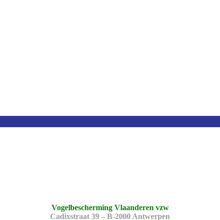
Vogelbescherming Vlaanderen vzw
Cadixstraat 39 – B-2000 Antwerpen