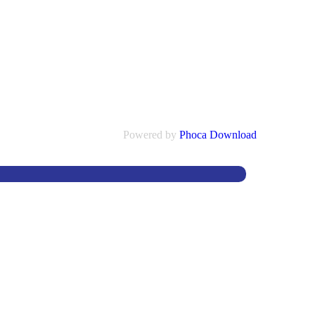
Powered by
Phoca Download