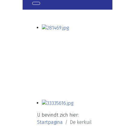
U bevindt zich hier:
Startpagina
De kerkuil