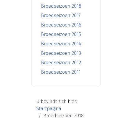
Broedseizoen 2018
Broedseizoen 2017
Broedseizoen 2016
Broedseizoen 2015
Broedseizoen 2014
Broedseizoen 2013
Broedseizoen 2012
Broedseizoen 2011
U bevindt zich hier:
Startpagina
Broedseizoen 2018