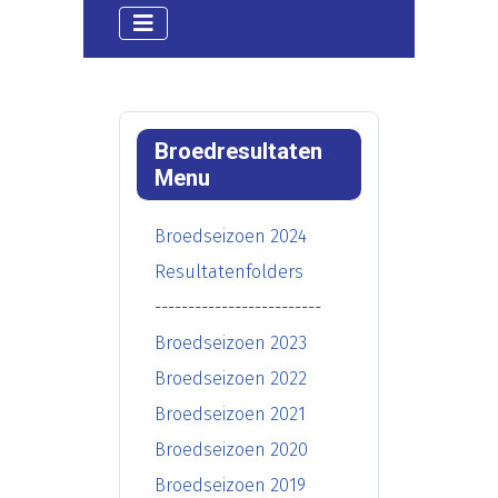
Broedresultaten
Menu
Broedseizoen 2024
Resultatenfolders
-------------------------
Broedseizoen 2023
Broedseizoen 2022
Broedseizoen 2021
Broedseizoen 2020
Broedseizoen 2019