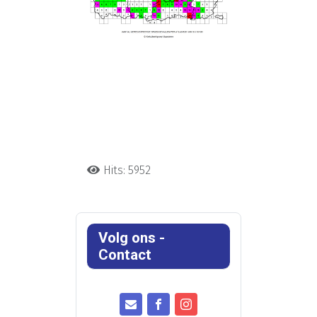
Hits: 5952
Volg ons -
Contact