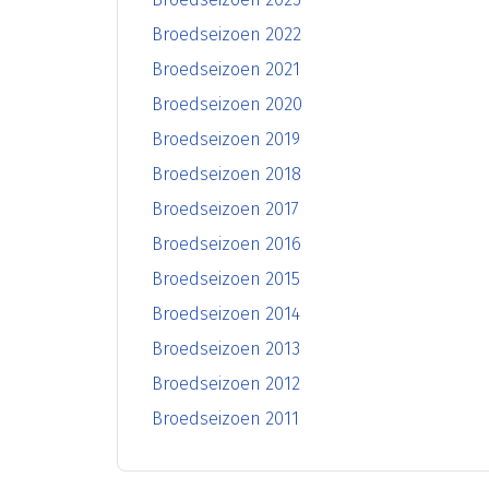
Broedseizoen 2022
Broedseizoen 2021
Broedseizoen 2020
Broedseizoen 2019
Broedseizoen 2018
Broedseizoen 2017
Broedseizoen 2016
Broedseizoen 2015
Broedseizoen 2014
Broedseizoen 2013
Broedseizoen 2012
Broedseizoen 2011