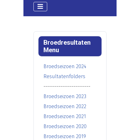
Broedresultaten
Menu
Broedseizoen 2024
Resultatenfolders
-------------------------
Broedseizoen 2023
Broedseizoen 2022
Broedseizoen 2021
Broedseizoen 2020
Broedseizoen 2019