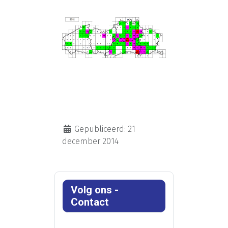
Gepubliceerd: 21
december 2014
Volg ons -
Contact