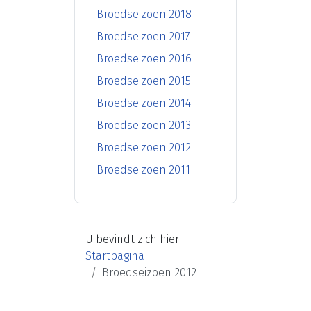
Broedseizoen 2018
Broedseizoen 2017
Broedseizoen 2016
Broedseizoen 2015
Broedseizoen 2014
Broedseizoen 2013
Broedseizoen 2012
Broedseizoen 2011
U bevindt zich hier:
Startpagina
Broedseizoen 2012