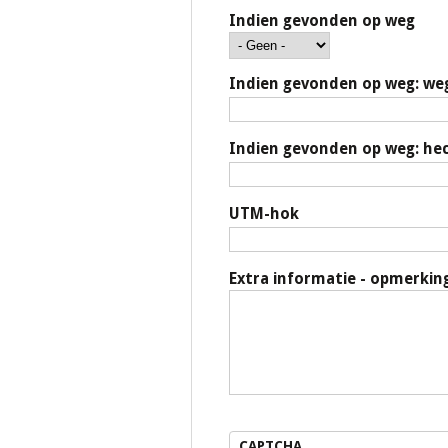
Indien gevonden op weg
Indien gevonden op weg: 
Indien gevonden op weg: he
UTM-hok
Extra informatie - opmerkin
CAPTCHA