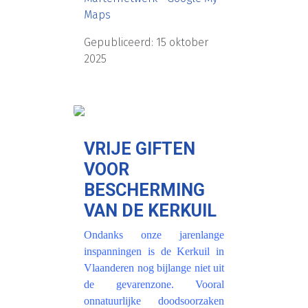
Maps
Gepubliceerd: 15 oktober
2025
VRIJE GIFTEN
VOOR
BESCHERMING
VAN DE KERKUIL
Ondanks onze jarenlange
inspanningen is de Kerkuil in
Vlaanderen nog bijlange niet uit
de gevarenzone. Vooral
onnatuurlijke doodsoorzaken