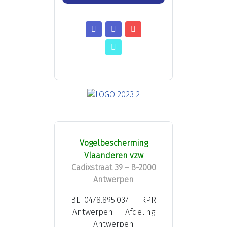
Vogelbescherming
Vlaanderen vzw
Cadixstraat 39 – B-2000
Antwerpen
BE 0478.895.037 – RPR
Antwerpen – Afdeling
Antwerpen