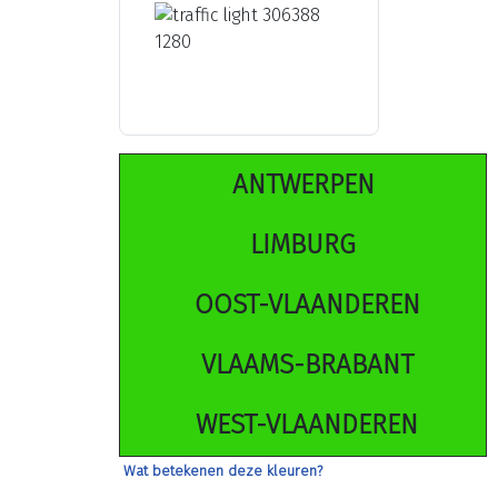
ANTWERPEN
LIMBURG
OOST-VLAANDEREN
VLAAMS-BRABANT
WEST-VLAANDEREN
Wat betekenen deze kleuren?