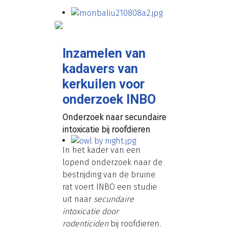
Inzamelen van
kadavers van
kerkuilen voor
onderzoek INBO
Onderzoek naar secundaire
intoxicatie bij roofdieren
In het kader van een
lopend onderzoek naar de
bestrijding van de bruine
rat voert INBO een studie
uit naar
secundaire
intoxicatie door
rodenticiden
bij roofdieren.